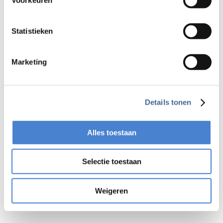
Statistieken
Marketing
Details tonen
Alles toestaan
Selectie toestaan
Ontvang vrijblijvend
een offerte
Weigeren